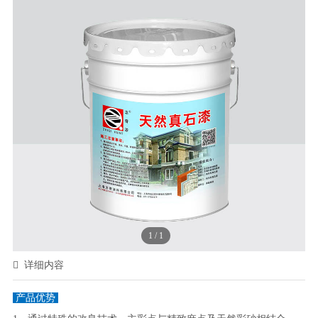
1
/
1
详细内容
产品优势