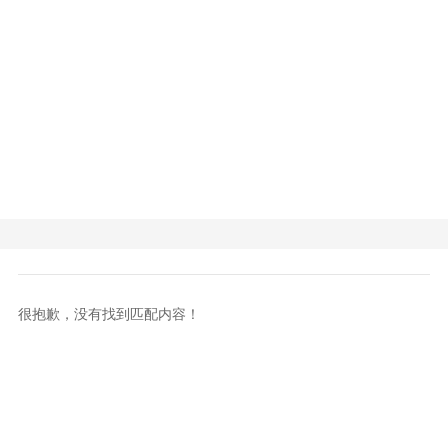
很抱歉，没有找到匹配内容！