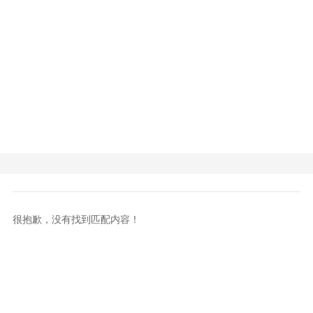
很抱歉，没有找到匹配内容！