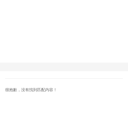
很抱歉，没有找到匹配内容！