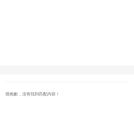
很抱歉，没有找到匹配内容！