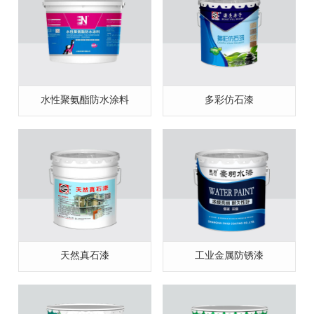
水性聚氨酯防水涂料
多彩仿石漆
天然真石漆
工业金属防锈漆