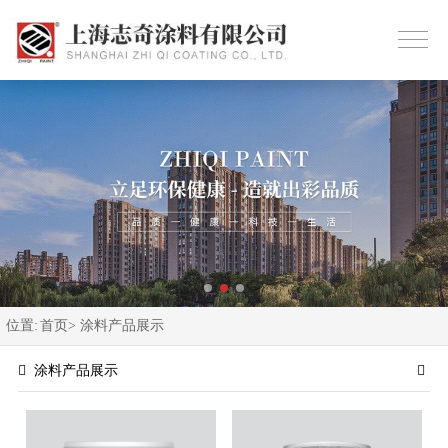
位置:
首页>
涂料产品展示
涂料产品展示