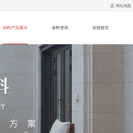
网站地图
涂料产品展示
涂料资讯
在线留言