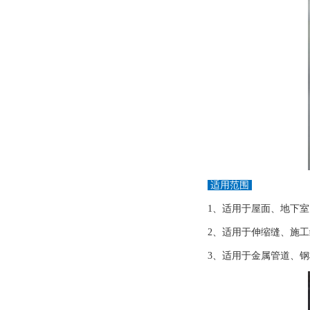
适用范围
1、适用于屋面、地下
2、适用于伸缩缝、施
3、适用于金属管道、