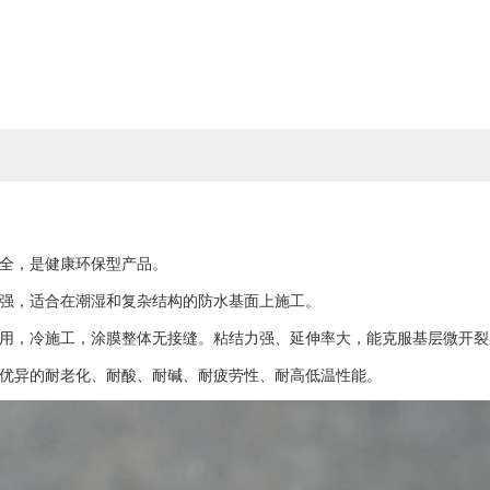
安全，是健康环保型产品。
性强，适合在潮湿和复杂结构的防水基面上施工。
即用，冷施工，涂膜整体无接缝。粘结力强、延伸率大，能克服基层微开
有优异的耐老化、耐酸、耐碱、耐疲劳性、耐高低温性能。