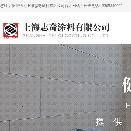
您好，欢迎访问上海志奇涂料有限公司官方网站！
热线电话:
13305889002