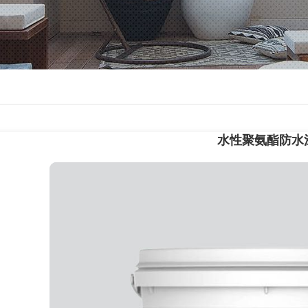
水性聚氨酯防水