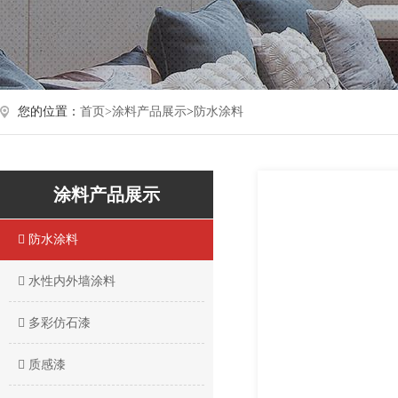
您的位置：
首页>
涂料产品展示
>
防水涂料
涂料产品展示
防水涂料
水性内外墙涂料
多彩仿石漆
质感漆