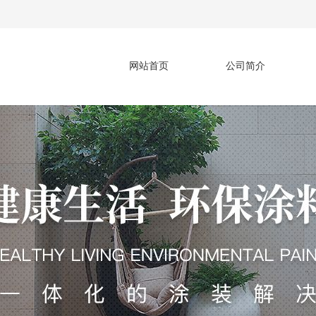
网站首页
公司简介