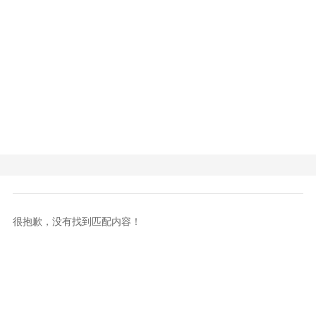
很抱歉，没有找到匹配内容！