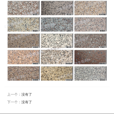
上一个：
没有了
下一个：
没有了