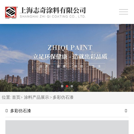
位置:
首页>
涂料产品展示
>
多彩仿石漆
多彩仿石漆