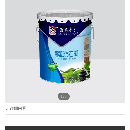
1
/
1
详细内容