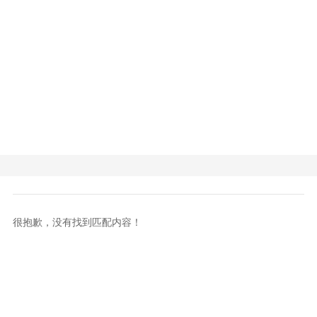
很抱歉，没有找到匹配内容！