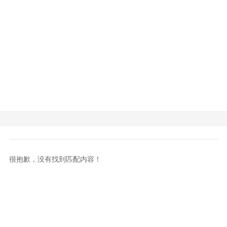
很抱歉，没有找到匹配内容！