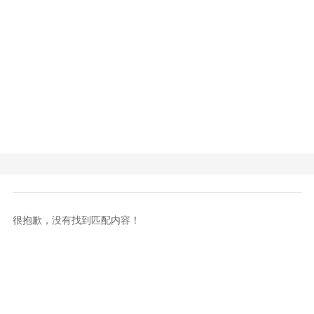
很抱歉，没有找到匹配内容！