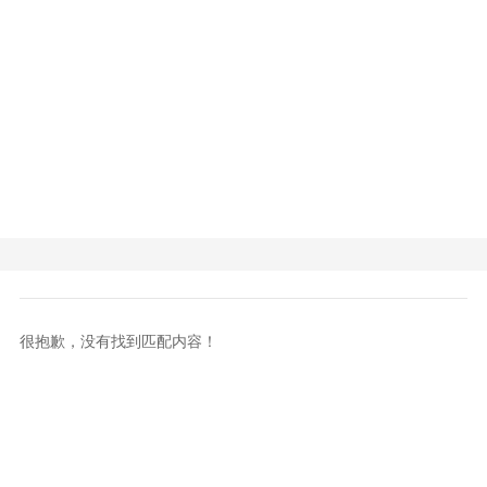
很抱歉，没有找到匹配内容！