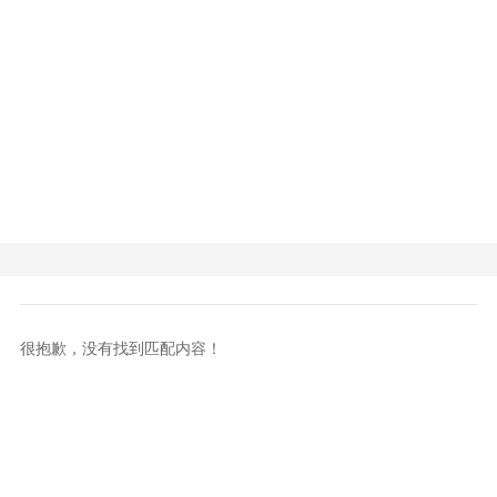
很抱歉，没有找到匹配内容！