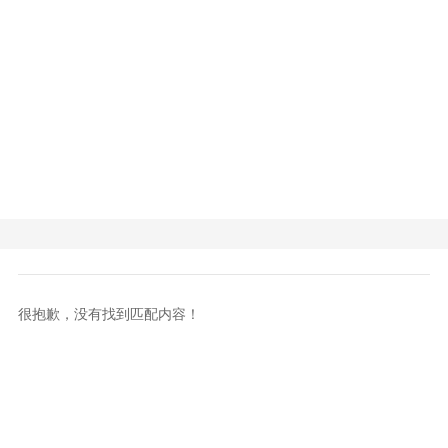
很抱歉，没有找到匹配内容！