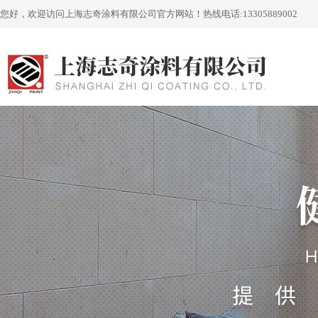
您好，欢迎访问上海志奇涂料有限公司官方网站！
热线电话:
13305889002