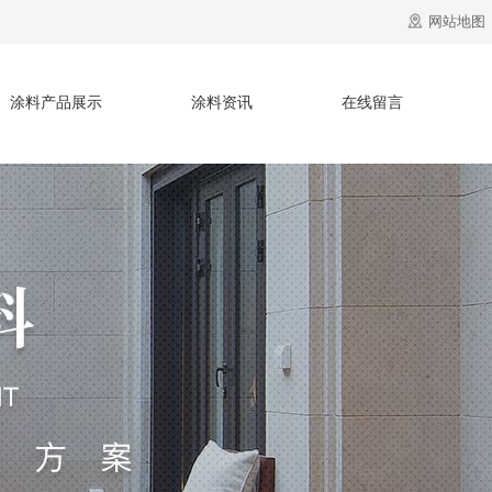
网站地图
涂料产品展示
涂料资讯
在线留言