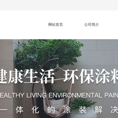
网站首页
公司简介