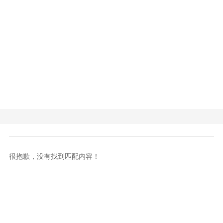
很抱歉，没有找到匹配内容！