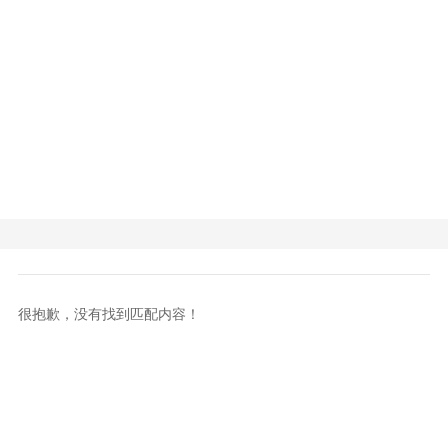
很抱歉，没有找到匹配内容！