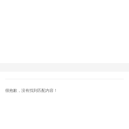
很抱歉，没有找到匹配内容！