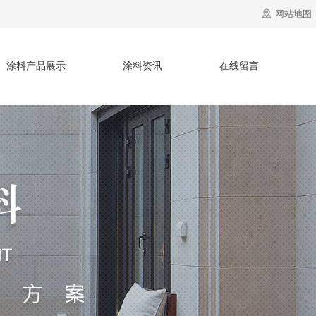
网站地图
涂料产品展示
涂料资讯
在线留言