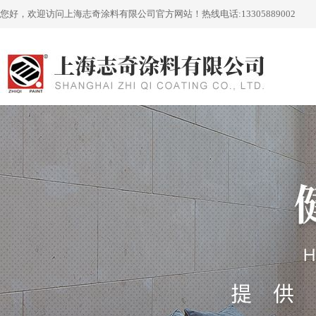
您好，欢迎访问上海志奇涂料有限公司官方网站！
热线电话:
13305889002