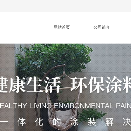
网站首页
公司简介