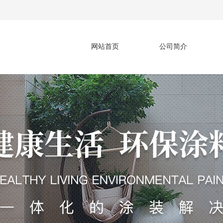
网站首页
公司简介