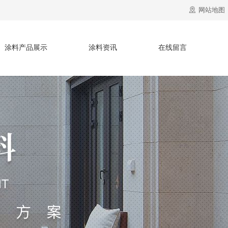
网站地图
涂料产品展示
涂料资讯
在线留言