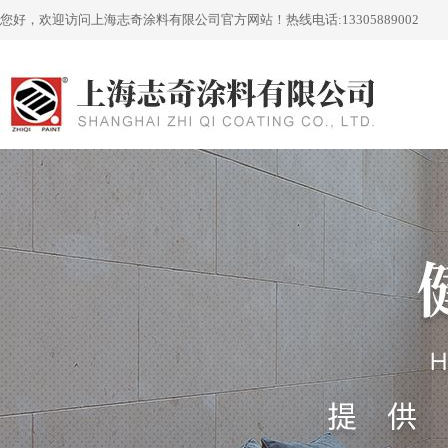
您好，欢迎访问上海志奇涂料有限公司官方网站！
热线电话:
13305889002