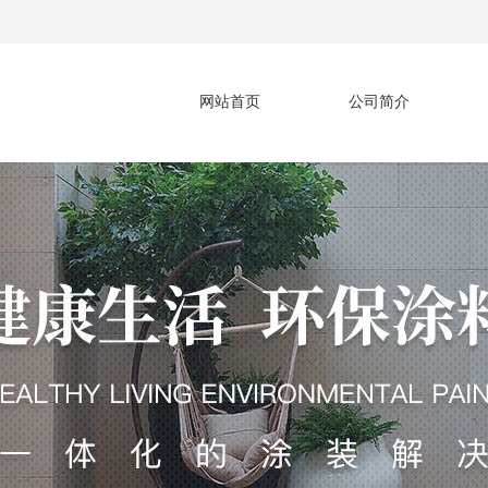
网站首页
公司简介