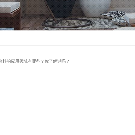
涂料的应用领域有哪些？你了解过吗？