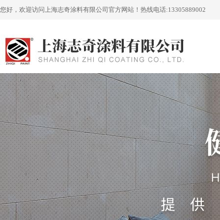
您好，欢迎访问上海志奇涂料有限公司官方网站！
热线电话:
13305889002