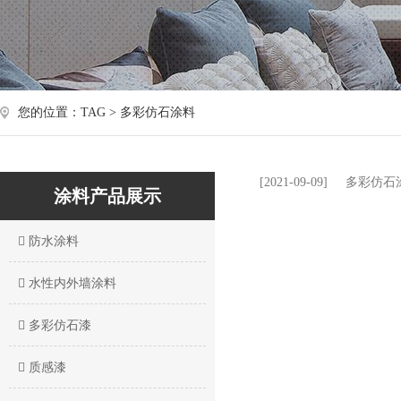
您的位置：TAG > 多彩仿石涂料
[2021-09-09]
多彩仿石
涂料产品展示
防水涂料
水性内外墙涂料
多彩仿石漆
质感漆