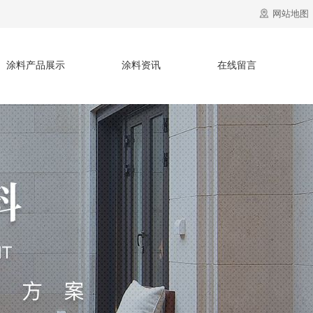
网站地图
涂料产品展示
涂料资讯
在线留言